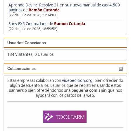
Aprende Davinci Resolve 21 en su nuevo manual de casi 4.500
páginas
de
Ramón Cutanda
[22 de Julio de 2026, 23:34:03]
Sony FX5 Cinema Line
de
Ramón Cutanda
[22 de Julio de 2026, 18:59:52]
Usuarios Conectados
134 Visitantes, 0 Usuarios
Colaboraciones
Estas empresas colaboran con
videoedicion.org
, bien ofreciendo
algún descuento a los usuarios que se registren usando estos
banners o bien ofreciéndonos una
pequeña comisión
que nos
ayudará con los gastos de la web.