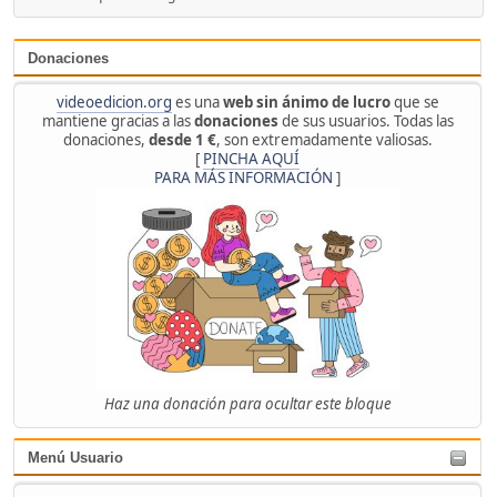
Donaciones
videoedicion.org
es una
web sin ánimo de lucro
que se
mantiene gracias a las
donaciones
de sus usuarios. Todas las
donaciones,
desde 1 €
, son extremadamente valiosas.
[
PINCHA AQUÍ
PARA MÁS INFORMACIÓN
]
Haz una donación para ocultar este bloque
Menú Usuario