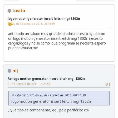
tusito
logo motion generator insert leitch mgi 1302n
20 de Febrero de 2011, 00:44:39
ante todo un saludo muy grande a todos necesito ayuda con
un logo motion generator insert leitch mgi 1302n necesito
cargar,logos y no se como que programa se necesita espero
puedan ayudarme
nij
Re:logo motion generator insert leitch mgi 1302n
21 de Febrero de 2011, 14:24:58
#1
Cita de: tusito en 20 de Febrero de 2011, 00:44:39
logo motion generator insert leitch mgi 1302n
¿Que tipo de componente, equipo o periférico es?