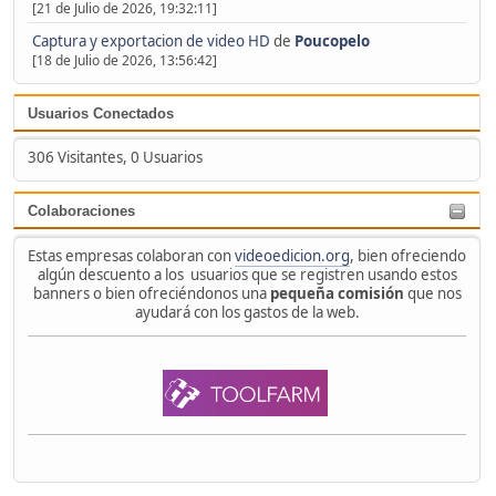
[21 de Julio de 2026, 19:32:11]
Captura y exportacion de video HD
de
Poucopelo
[18 de Julio de 2026, 13:56:42]
Usuarios Conectados
306 Visitantes, 0 Usuarios
Colaboraciones
Estas empresas colaboran con
videoedicion.org
, bien ofreciendo
algún descuento a los usuarios que se registren usando estos
banners o bien ofreciéndonos una
pequeña comisión
que nos
ayudará con los gastos de la web.