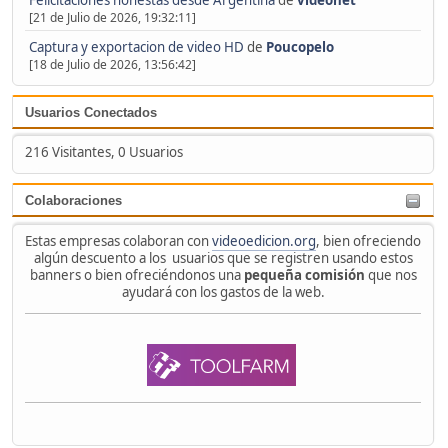
[21 de Julio de 2026, 19:32:11]
Captura y exportacion de video HD
de
Poucopelo
[18 de Julio de 2026, 13:56:42]
Usuarios Conectados
216 Visitantes, 0 Usuarios
Colaboraciones
Estas empresas colaboran con
videoedicion.org
, bien ofreciendo
algún descuento a los usuarios que se registren usando estos
banners o bien ofreciéndonos una
pequeña comisión
que nos
ayudará con los gastos de la web.