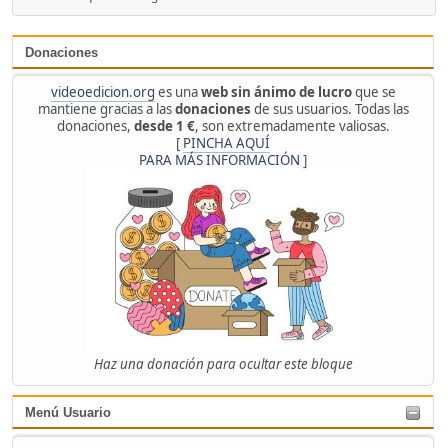
Donaciones
videoedicion.org
es una
web sin ánimo de lucro
que se
mantiene gracias a las
donaciones
de sus usuarios. Todas las
donaciones,
desde 1 €
, son extremadamente valiosas.
[
PINCHA AQUÍ
PARA MÁS INFORMACIÓN
]
Haz una donación para ocultar este bloque
Menú Usuario