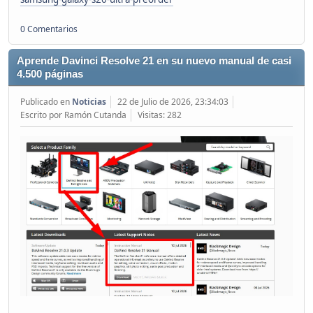
0 Comentarios
Aprende Davinci Resolve 21 en su nuevo manual de casi
4.500 páginas
Publicado en
Noticias
22 de Julio de 2026, 23:34:03
Escrito por Ramón Cutanda
Visitas: 282