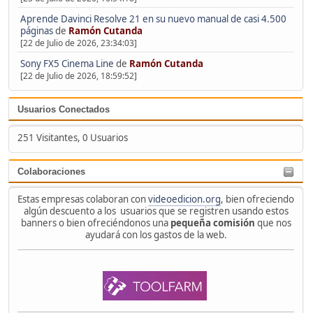
Aprende Davinci Resolve 21 en su nuevo manual de casi 4.500
páginas
de
Ramón Cutanda
[22 de Julio de 2026, 23:34:03]
Sony FX5 Cinema Line
de
Ramón Cutanda
[22 de Julio de 2026, 18:59:52]
Usuarios Conectados
251 Visitantes, 0 Usuarios
Colaboraciones
Estas empresas colaboran con
videoedicion.org
, bien ofreciendo
algún descuento a los usuarios que se registren usando estos
banners o bien ofreciéndonos una
pequeña comisión
que nos
ayudará con los gastos de la web.