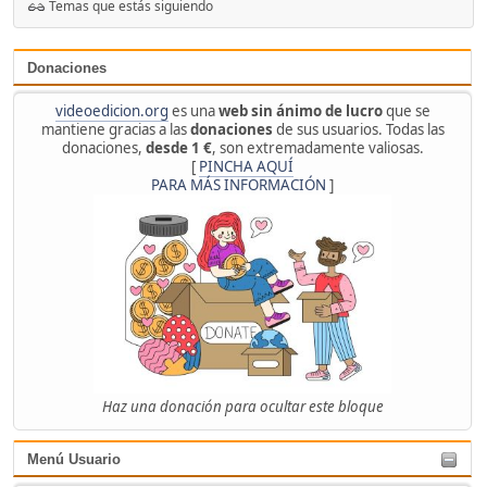
Temas que estás siguiendo
Donaciones
videoedicion.org
es una
web sin ánimo de lucro
que se
mantiene gracias a las
donaciones
de sus usuarios. Todas las
donaciones,
desde 1 €
, son extremadamente valiosas.
[
PINCHA AQUÍ
PARA MÁS INFORMACIÓN
]
Haz una donación para ocultar este bloque
Menú Usuario