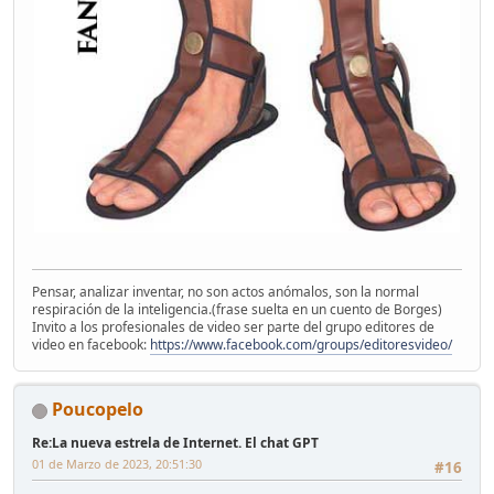
Pensar, analizar inventar, no son actos anómalos, son la normal
respiración de la inteligencia.(frase suelta en un cuento de Borges)
Invito a los profesionales de video ser parte del grupo editores de
video en facebook:
https://www.facebook.com/groups/editoresvideo/
Poucopelo
Re:La nueva estrela de Internet. El chat GPT
01 de Marzo de 2023, 20:51:30
#16