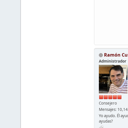
Ramón Cu
Administrador
Consejero
Mensajes: 10,1
Yo ayudo. Él ayu
ayudas?