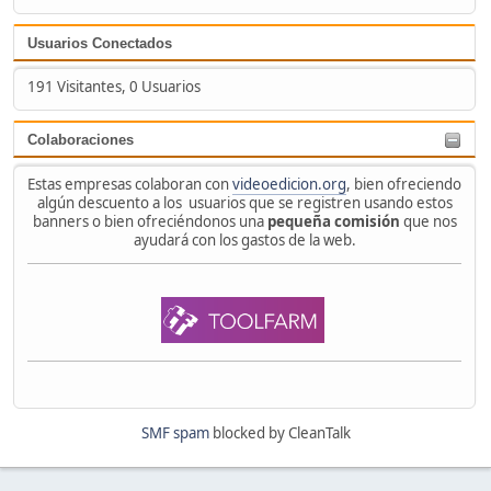
Usuarios Conectados
191 Visitantes, 0 Usuarios
Colaboraciones
Estas empresas colaboran con
videoedicion.org
, bien ofreciendo
algún descuento a los usuarios que se registren usando estos
banners o bien ofreciéndonos una
pequeña comisión
que nos
ayudará con los gastos de la web.
SMF spam
blocked by CleanTalk