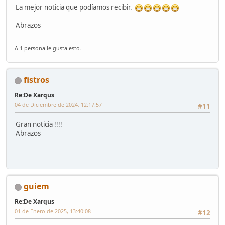
La mejor noticia que podíamos recibir.
Abrazos
A 1 persona le gusta esto.
fistros
Re:De Xarqus
04 de Diciembre de 2024, 12:17:57
#11
Gran noticia !!!!
Abrazos
guiem
Re:De Xarqus
01 de Enero de 2025, 13:40:08
#12