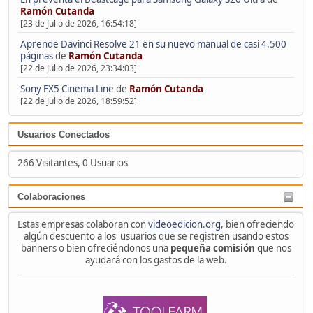
Ramón Cutanda
[23 de Julio de 2026, 16:54:18]
Aprende Davinci Resolve 21 en su nuevo manual de casi 4.500
páginas
de
Ramón Cutanda
[22 de Julio de 2026, 23:34:03]
Sony FX5 Cinema Line
de
Ramón Cutanda
[22 de Julio de 2026, 18:59:52]
Usuarios Conectados
266 Visitantes, 0 Usuarios
Colaboraciones
Estas empresas colaboran con
videoedicion.org
, bien ofreciendo
algún descuento a los usuarios que se registren usando estos
banners o bien ofreciéndonos una
pequeña comisión
que nos
ayudará con los gastos de la web.