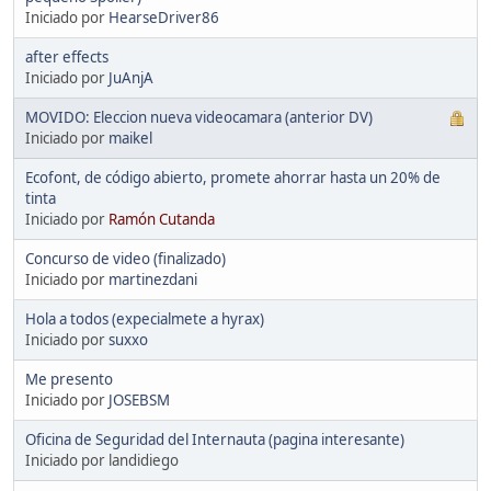
Iniciado por
HearseDriver86
after effects
Iniciado por
JuAnjA
MOVIDO: Eleccion nueva videocamara (anterior DV)
Iniciado por
maikel
Ecofont, de código abierto, promete ahorrar hasta un 20% de
tinta
Iniciado por
Ramón Cutanda
Concurso de video (finalizado)
Iniciado por
martinezdani
Hola a todos (expecialmete a hyrax)
Iniciado por
suxxo
Me presento
Iniciado por
JOSEBSM
Oficina de Seguridad del Internauta (pagina interesante)
Iniciado por landidiego