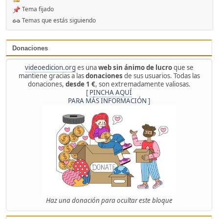
Tema fijado
Temas que estás siguiendo
Donaciones
videoedicion.org
es una
web sin ánimo de lucro
que se
mantiene gracias a las
donaciones
de sus usuarios. Todas las
donaciones,
desde 1 €
, son extremadamente valiosas.
[
PINCHA AQUÍ
PARA MÁS INFORMACIÓN
]
Haz una donación para ocultar este bloque