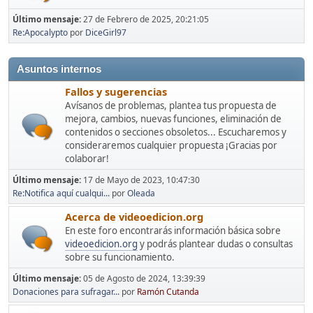
Último mensaje:
27 de Febrero de 2025, 20:21:05
Re:Apocalypto
por
DiceGirl97
Asuntos internos
Fallos y sugerencias
Avísanos de problemas, plantea tus propuesta de
mejora, cambios, nuevas funciones, eliminación de
contenidos o secciones obsoletos... Escucharemos y
consideraremos cualquier propuesta ¡Gracias por
colaborar!
Último mensaje:
17 de Mayo de 2023, 10:47:30
Re:Notifica aquí cualqui...
por
Oleada
Acerca de videoedicion.org
En este foro encontrarás información básica sobre
videoedicion.org
y podrás plantear dudas o consultas
sobre su funcionamiento.
Último mensaje:
05 de Agosto de 2024, 13:39:39
Donaciones para sufragar...
por
Ramón Cutanda