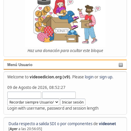
Haz una donación para ocultar este bloque
Menú Usuario
Welcome to
videoedicion.org (v9)
. Please
login
or
sign up
.
09 de Agosto de 2026, 08:52:27
Login with username, password and session length
Duda respecto a salida SDI o por componentes
de
videonet
[
Ayer
a las 20:56:05]