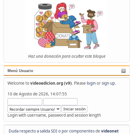
Haz una donación para ocultar este bloque
Menú Usuario
Welcome to
videoedicion.org (v9)
. Please
login
or
sign up
.
10 de Agosto de 2026, 14:07:55
Login with username, password and session length
Duda respecto a salida SDI o por componentes
de
videonet