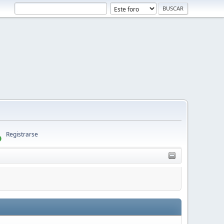
Registrarse