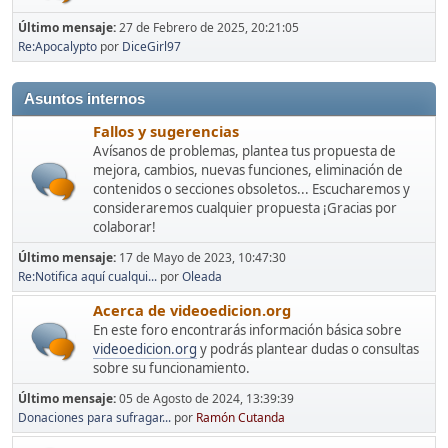
Último mensaje:
27 de Febrero de 2025, 20:21:05
Re:Apocalypto
por
DiceGirl97
Asuntos internos
Fallos y sugerencias
Avísanos de problemas, plantea tus propuesta de
mejora, cambios, nuevas funciones, eliminación de
contenidos o secciones obsoletos... Escucharemos y
consideraremos cualquier propuesta ¡Gracias por
colaborar!
Último mensaje:
17 de Mayo de 2023, 10:47:30
Re:Notifica aquí cualqui...
por
Oleada
Acerca de videoedicion.org
En este foro encontrarás información básica sobre
videoedicion.org
y podrás plantear dudas o consultas
sobre su funcionamiento.
Último mensaje:
05 de Agosto de 2024, 13:39:39
Donaciones para sufragar...
por
Ramón Cutanda