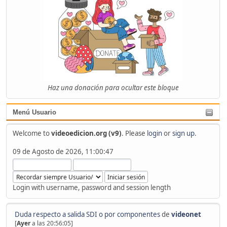
Haz una donación para ocultar este bloque
Menú Usuario
Welcome to
videoedicion.org (v9)
. Please
login
or
sign up
.
09 de Agosto de 2026, 11:00:47
Login with username, password and session length
Duda respecto a salida SDI o por componentes
de
videonet
[
Ayer
a las 20:56:05]