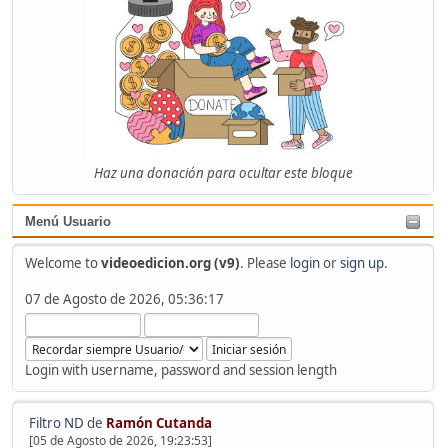
Haz una donación para ocultar este bloque
Menú Usuario
Welcome to
videoedicion.org (v9)
. Please
login
or
sign up
.
07 de Agosto de 2026, 05:36:17
Login with username, password and session length
Filtro ND
de
Ramón Cutanda
[05 de Agosto de 2026, 19:23:53]