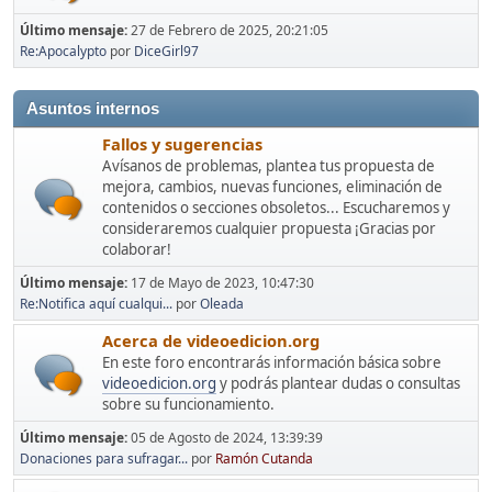
Último mensaje:
27 de Febrero de 2025, 20:21:05
Re:Apocalypto
por
DiceGirl97
Asuntos internos
Fallos y sugerencias
Avísanos de problemas, plantea tus propuesta de
mejora, cambios, nuevas funciones, eliminación de
contenidos o secciones obsoletos... Escucharemos y
consideraremos cualquier propuesta ¡Gracias por
colaborar!
Último mensaje:
17 de Mayo de 2023, 10:47:30
Re:Notifica aquí cualqui...
por
Oleada
Acerca de videoedicion.org
En este foro encontrarás información básica sobre
videoedicion.org
y podrás plantear dudas o consultas
sobre su funcionamiento.
Último mensaje:
05 de Agosto de 2024, 13:39:39
Donaciones para sufragar...
por
Ramón Cutanda