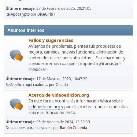
Último mensaje:
27 de Febrero de 2025, 20:21:05
Re:Apocalypto
por
DiceGirl97
Asuntos internos
Fallos y sugerencias
Avísanos de problemas, plantea tus propuesta de
mejora, cambios, nuevas funciones, eliminación de
contenidos o secciones obsoletos... Escucharemos y
consideraremos cualquier propuesta ¡Gracias por
colaborar!
Último mensaje:
17 de Mayo de 2023, 10:47:30
Re:Notifica aquí cualqui...
por
Oleada
Acerca de videoedicion.org
En este foro encontrarás información básica sobre
videoedicion.org
y podrás plantear dudas o consultas
sobre su funcionamiento.
Último mensaje:
05 de Agosto de 2024, 13:39:39
Donaciones para sufragar...
por
Ramón Cutanda