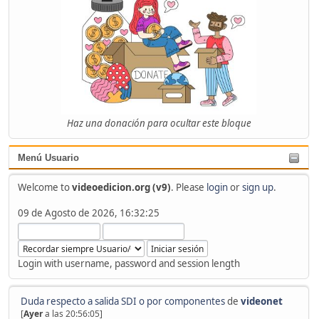
Haz una donación para ocultar este bloque
Menú Usuario
Welcome to
videoedicion.org (v9)
. Please
login
or
sign up
.
09 de Agosto de 2026, 16:32:25
Login with username, password and session length
Duda respecto a salida SDI o por componentes
de
videonet
[
Ayer
a las 20:56:05]