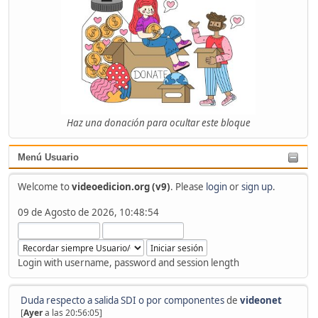
Haz una donación para ocultar este bloque
Menú Usuario
Welcome to
videoedicion.org (v9)
. Please
login
or
sign up
.
09 de Agosto de 2026, 10:48:54
Login with username, password and session length
Duda respecto a salida SDI o por componentes
de
videonet
[
Ayer
a las 20:56:05]