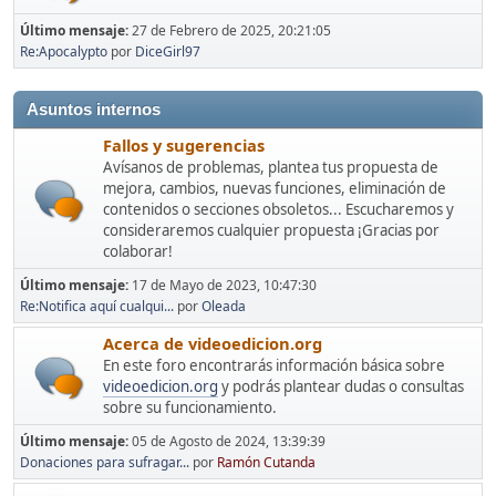
Último mensaje:
27 de Febrero de 2025, 20:21:05
Re:Apocalypto
por
DiceGirl97
Asuntos internos
Fallos y sugerencias
Avísanos de problemas, plantea tus propuesta de
mejora, cambios, nuevas funciones, eliminación de
contenidos o secciones obsoletos... Escucharemos y
consideraremos cualquier propuesta ¡Gracias por
colaborar!
Último mensaje:
17 de Mayo de 2023, 10:47:30
Re:Notifica aquí cualqui...
por
Oleada
Acerca de videoedicion.org
En este foro encontrarás información básica sobre
videoedicion.org
y podrás plantear dudas o consultas
sobre su funcionamiento.
Último mensaje:
05 de Agosto de 2024, 13:39:39
Donaciones para sufragar...
por
Ramón Cutanda