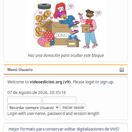
Haz una donación para ocultar este bloque
Menú Usuario
Welcome to
videoedicion.org (v9)
. Please
login
or
sign up
.
07 de Agosto de 2026, 20:35:16
Login with username, password and session length
mejor formato para conservar-editar digitalizaciones de VHS?