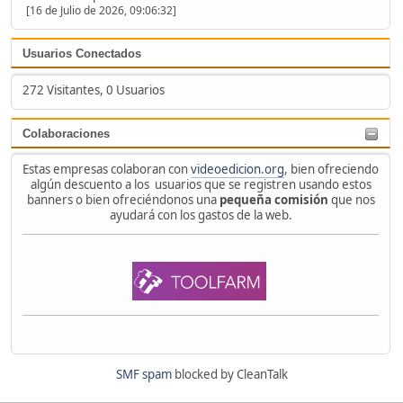
[16 de Julio de 2026, 09:06:32]
Usuarios Conectados
272 Visitantes, 0 Usuarios
Colaboraciones
Estas empresas colaboran con
videoedicion.org
, bien ofreciendo
algún descuento a los usuarios que se registren usando estos
banners o bien ofreciéndonos una
pequeña comisión
que nos
ayudará con los gastos de la web.
SMF spam
blocked by CleanTalk