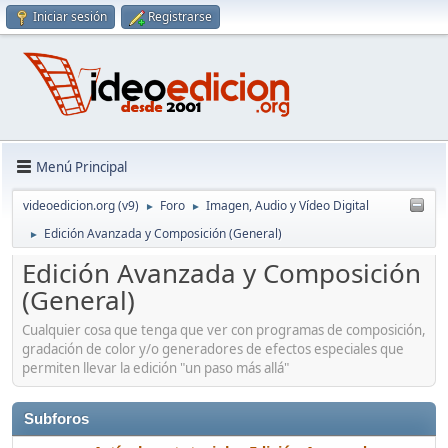
Iniciar sesión
Registrarse
Menú Principal
videoedicion.org (v9)
Foro
Imagen, Audio y Vídeo Digital
►
►
Edición Avanzada y Composición (General)
►
Edición Avanzada y Composición
(General)
Cualquier cosa que tenga que ver con programas de composición,
gradación de color y/o generadores de efectos especiales que
permiten llevar la edición "un paso más allá"
Subforos