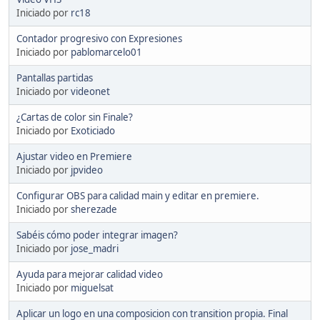
Iniciado por
rc18
Contador progresivo con Expresiones
Iniciado por
pablomarcelo01
Pantallas partidas
Iniciado por
videonet
¿Cartas de color sin Finale?
Iniciado por
Exoticiado
Ajustar video en Premiere
Iniciado por
jpvideo
Configurar OBS para calidad main y editar en premiere.
Iniciado por
sherezade
Sabéis cómo poder integrar imagen?
Iniciado por
jose_madri
Ayuda para mejorar calidad video
Iniciado por
miguelsat
Aplicar un logo en una composicion con transition propia. Final