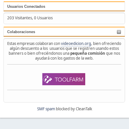
Usuarios Conectados
203 Visitantes, 0 Usuarios
Colaboraciones
Estas empresas colaboran con
videoedicion.org
, bien ofreciendo
algún descuento a los usuarios que se registren usando estos
banners o bien ofreciéndonos una
pequeña comisión
que nos
ayudará con los gastos de la web.
SMF spam
blocked by CleanTalk