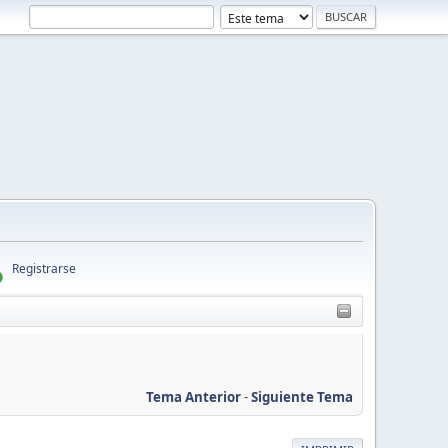
Registrarse
Tema Anterior
-
Siguiente Tema