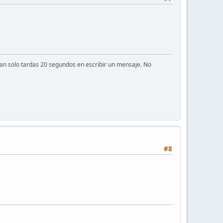
 tan solo tardas 20 segundos en escribir un mensaje. No
#8