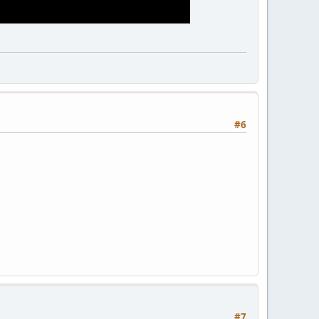
#6
#7