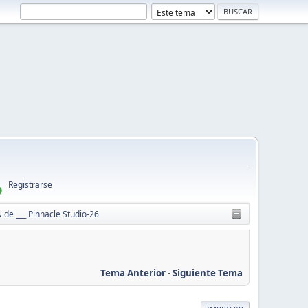
Registrarse
e ___ Pinnacle Studio-26
Tema Anterior
-
Siguiente Tema