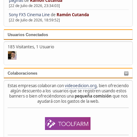
páginas
de
Ramón Cutanda
[22 de Julio de 2026, 23:34:03]
Sony FX5 Cinema Line
de
Ramón Cutanda
[22 de Julio de 2026, 18:59:52]
Usuarios Conectados
185 Visitantes, 1 Usuario
Colaboraciones
Estas empresas colaboran con
videoedicion.org
, bien ofreciendo
algún descuento a los usuarios que se registren usando estos
banners o bien ofreciéndonos una
pequeña comisión
que nos
ayudará con los gastos de la web.