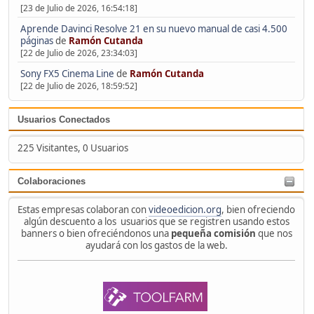
[23 de Julio de 2026, 16:54:18]
Aprende Davinci Resolve 21 en su nuevo manual de casi 4.500
páginas
de
Ramón Cutanda
[22 de Julio de 2026, 23:34:03]
Sony FX5 Cinema Line
de
Ramón Cutanda
[22 de Julio de 2026, 18:59:52]
Usuarios Conectados
225 Visitantes, 0 Usuarios
Colaboraciones
Estas empresas colaboran con
videoedicion.org
, bien ofreciendo
algún descuento a los usuarios que se registren usando estos
banners o bien ofreciéndonos una
pequeña comisión
que nos
ayudará con los gastos de la web.