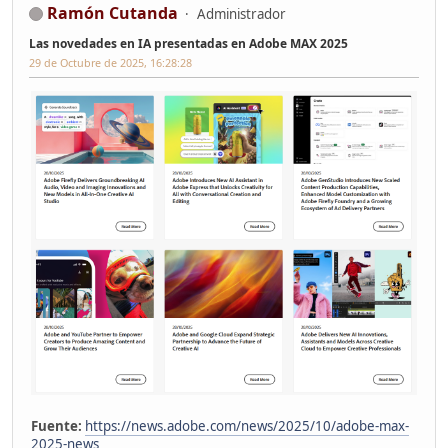
Ramón Cutanda
Administrador
Las novedades en IA presentadas en Adobe MAX 2025
29 de Octubre de 2025, 16:28:28
Fuente:
https://news.adobe.com/news/2025/10/adobe-max-
2025-news