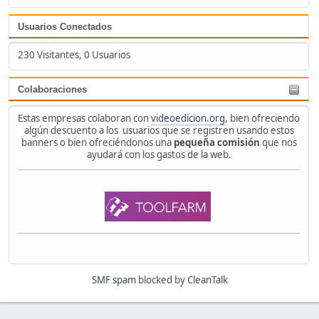
Usuarios Conectados
230 Visitantes, 0 Usuarios
Colaboraciones
Estas empresas colaboran con
videoedicion.org
, bien ofreciendo
algún descuento a los usuarios que se registren usando estos
banners o bien ofreciéndonos una
pequeña comisión
que nos
ayudará con los gastos de la web.
SMF spam
blocked by CleanTalk