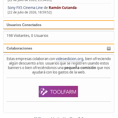
Sony FX5 Cinema Line
de
Ramón Cutanda
[22 de Julio de 2026, 18:59:52]
Usuarios Conectados
198 Visitantes, 0 Usuarios
Colaboraciones
Estas empresas colaboran con
videoedicion.org
, bien ofreciendo
algún descuento a los usuarios que se registren usando estos
banners o bien ofreciéndonos una
pequeña comisión
que nos
ayudará con los gastos de la web.