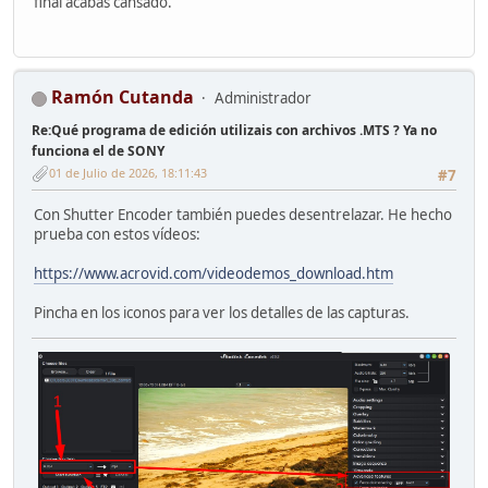
final acabas cansado.
Ramón Cutanda
Administrador
Re:Qué programa de edición utilizais con archivos .MTS ? Ya no
funciona el de SONY
01 de Julio de 2026, 18:11:43
#7
Con Shutter Encoder también puedes desentrelazar. He hecho
prueba con estos vídeos:
https://www.acrovid.com/videodemos_download.htm
Pincha en los iconos para ver los detalles de las capturas.