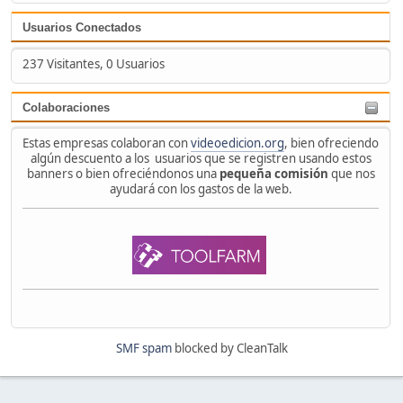
Usuarios Conectados
237 Visitantes, 0 Usuarios
Colaboraciones
Estas empresas colaboran con
videoedicion.org
, bien ofreciendo
algún descuento a los usuarios que se registren usando estos
banners o bien ofreciéndonos una
pequeña comisión
que nos
ayudará con los gastos de la web.
SMF spam
blocked by CleanTalk