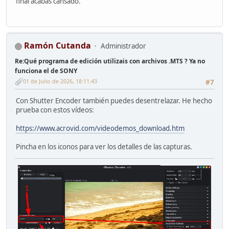
final acabas cansado.
Ramón Cutanda
Administrador
Re:Qué programa de edición utilizais con archivos .MTS ? Ya no
funciona el de SONY
01 de Julio de 2026, 18:11:43
#7
Con Shutter Encoder también puedes desentrelazar. He hecho
prueba con estos vídeos:
https://www.acrovid.com/videodemos_download.htm
Pincha en los iconos para ver los detalles de las capturas.