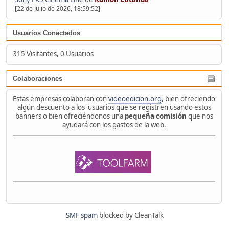
[22 de Julio de 2026, 18:59:52]
Usuarios Conectados
315 Visitantes, 0 Usuarios
Colaboraciones
Estas empresas colaboran con
videoedicion.org
, bien ofreciendo
algún descuento a los usuarios que se registren usando estos
banners o bien ofreciéndonos una
pequeña comisión
que nos
ayudará con los gastos de la web.
SMF spam
blocked by CleanTalk