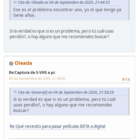
Cita de: Oleada en 04 de Septiembre de 2020, 21:44:33
Ese es el problema encontrar uno, yo el que tengo ya
tiene años.
Si la verdad es que si es un problema, pero tú cuál usas
perdón?, o hay alguno que me recomiendes buscar?
Oleada
Re:Captura de S-VHS a pc
05 de Septiembre de 2020, 21:58:05
#14
Cita de: GenaroJQ en 04 de Septiembre de 2020, 21:58:29
Si la verdad es que si es un problema, pero tú cuál
usas perdón?, o hay alguno que me recomiendes
buscar?
Re:Qué necesito para pasar películas BETA a digital