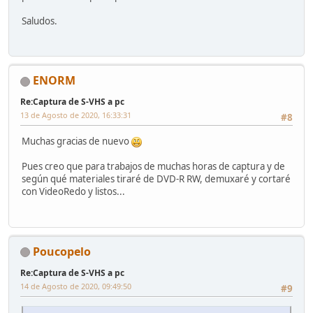
Saludos.
ENORM
Re:Captura de S-VHS a pc
13 de Agosto de 2020, 16:33:31
#8
Muchas gracias de nuevo
Pues creo que para trabajos de muchas horas de captura y de
según qué materiales tiraré de DVD-R RW, demuxaré y cortaré
con VideoRedo y listos...
Poucopelo
Re:Captura de S-VHS a pc
14 de Agosto de 2020, 09:49:50
#9