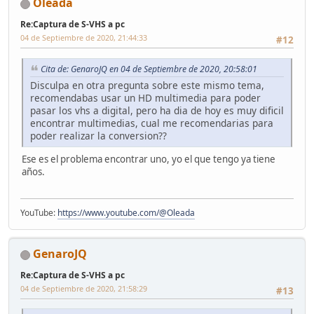
Oleada
Re:Captura de S-VHS a pc
04 de Septiembre de 2020, 21:44:33
#12
Cita de: GenaroJQ en 04 de Septiembre de 2020, 20:58:01
Disculpa en otra pregunta sobre este mismo tema,
recomendabas usar un HD multimedia para poder
pasar los vhs a digital, pero ha dia de hoy es muy dificil
encontrar multimedias, cual me recomendarias para
poder realizar la conversion??
Ese es el problema encontrar uno, yo el que tengo ya tiene
años.
YouTube:
https://www.youtube.com/@Oleada
GenaroJQ
Re:Captura de S-VHS a pc
04 de Septiembre de 2020, 21:58:29
#13