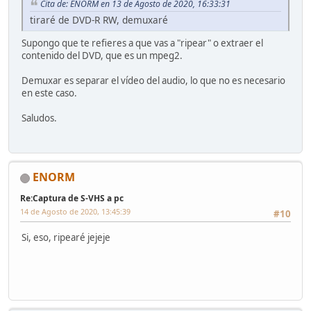
Cita de: ENORM en 13 de Agosto de 2020, 16:33:31
tiraré de DVD-R RW, demuxaré
Supongo que te refieres a que vas a "ripear" o extraer el
contenido del DVD, que es un mpeg2.
Demuxar es separar el vídeo del audio, lo que no es necesario
en este caso.
Saludos.
ENORM
Re:Captura de S-VHS a pc
14 de Agosto de 2020, 13:45:39
#10
Si, eso, ripearé jejeje