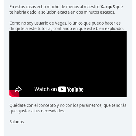
En estos casos echo mucho de menos al maestro
XarquS
que
te habría dado la solución exacta en dos minutos escasos.
Como no soy usuario de Vegas, lo único que puedo hacer es
dirigirte a este tutorial, confiando en que esté bien explicado.
Quédate con el concepto y no con los parámetros, que tendrás
que ajustar a tus necesidades.
Saludos.