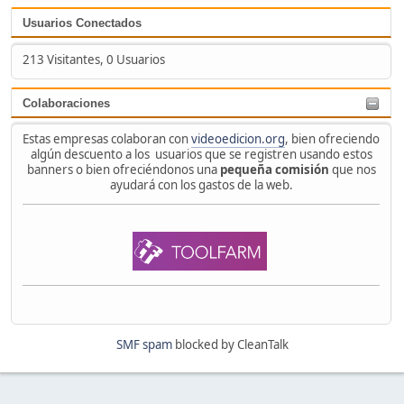
Usuarios Conectados
213 Visitantes, 0 Usuarios
Colaboraciones
Estas empresas colaboran con
videoedicion.org
, bien ofreciendo
algún descuento a los usuarios que se registren usando estos
banners o bien ofreciéndonos una
pequeña comisión
que nos
ayudará con los gastos de la web.
SMF spam
blocked by CleanTalk