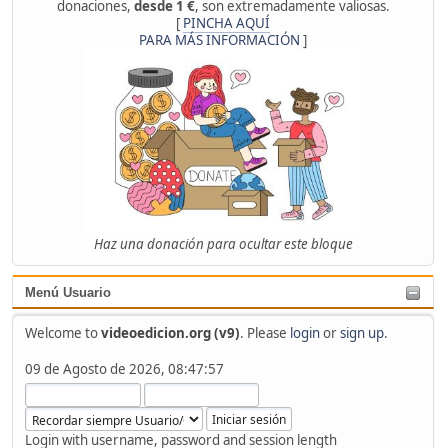
donaciones,
desde 1 €
, son extremadamente valiosas.
[
PINCHA AQUÍ
PARA MÁS INFORMACIÓN
]
Haz una donación para ocultar este bloque
Menú Usuario
Welcome to
videoedicion.org (v9)
. Please
login
or
sign up
.
09 de Agosto de 2026, 08:47:57
Login with username, password and session length