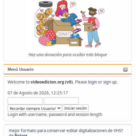
Haz una donación para ocultar este bloque
Menú Usuario
Welcome to
videoedicion.org (v9)
. Please
login
or
sign up
.
07 de Agosto de 2026, 12:25:17
Login with username, password and session length
mejor formato para conservar-editar digitalizaciones de VHS?
de
fistros