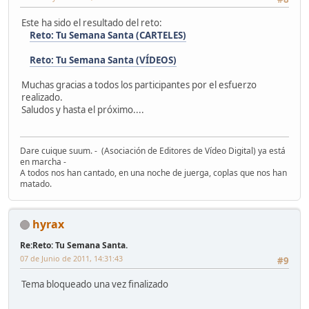
Este ha sido el resultado del reto:
Reto: Tu Semana Santa (CARTELES)
Reto: Tu Semana Santa (VÍDEOS)
Muchas gracias a todos los participantes por el esfuerzo
realizado.
Saludos y hasta el próximo....
Dare cuique suum. - (Asociación de Editores de Vídeo Digital) ya está
en marcha -
A todos nos han cantado, en una noche de juerga, coplas que nos han
matado.
hyrax
Re:Reto: Tu Semana Santa.
07 de Junio de 2011, 14:31:43
#9
Tema bloqueado una vez finalizado