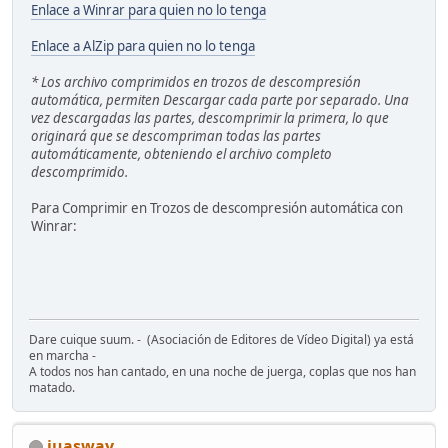
Enlace a Winrar para quien no lo tenga
Enlace a AlZip para quien no lo tenga
* Los archivo comprimidos en trozos de descompresión
automática, permiten Descargar cada parte por separado. Una
vez descargadas las partes, descomprimir la primera, lo que
originará que se descompriman todas las partes
automáticamente, obteniendo el archivo completo
descomprimido.
Para Comprimir en Trozos de descompresión automática con
Winrar:
Dare cuique suum. - (Asociación de Editores de Vídeo Digital) ya está
en marcha -
A todos nos han cantado, en una noche de juerga, coplas que nos han
matado.
juasway