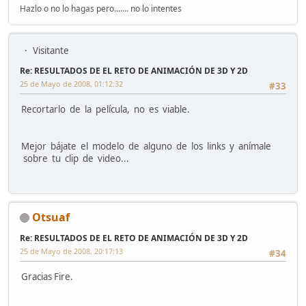
Hazlo o no lo hagas pero....... no lo intentes
Visitante
Re: RESULTADOS DE EL RETO DE ANIMACIÓN DE 3D Y 2D
25 de Mayo de 2008, 01:12:32
#33
Recortarlo de la película, no es viable.
Mejor bájate el modelo de alguno de los links y anímale
sobre tu clip de video...
Otsuaf
Re: RESULTADOS DE EL RETO DE ANIMACIÓN DE 3D Y 2D
25 de Mayo de 2008, 20:17:13
#34
Gracias Fire.