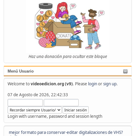
Haz una donación para ocultar este bloque
Menú Usuario
Welcome to
videoedicion.org (v9)
. Please
login
or
sign up
.
07 de Agosto de 2026, 22:42:33
Login with username, password and session length
mejor formato para conservar-editar digitalizaciones de VHS?