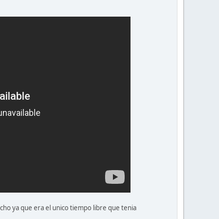
ho ya que era el unico tiempo libre que tenia