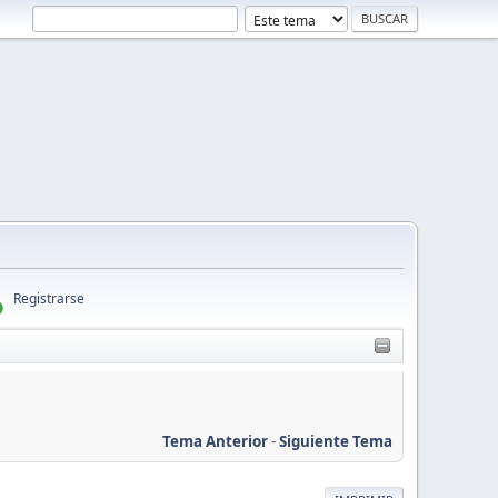
Registrarse
Tema Anterior
-
Siguiente Tema