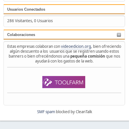
Usuarios Conectados
286 Visitantes, 0 Usuarios
Colaboraciones
Estas empresas colaboran con
videoedicion.org
, bien ofreciendo
algún descuento a los usuarios que se registren usando estos
banners o bien ofreciéndonos una
pequeña comisión
que nos
ayudará con los gastos de la web.
SMF spam
blocked by CleanTalk