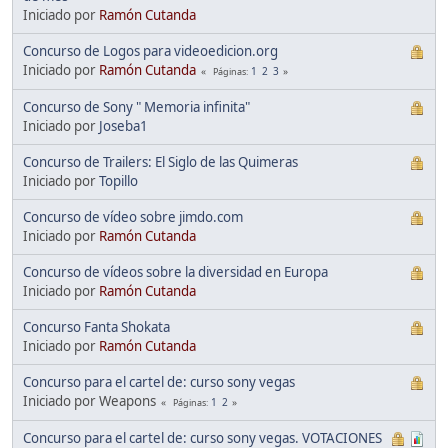
Iniciado por
Ramón Cutanda
Concurso de Logos para videoedicion.org
Iniciado por
Ramón Cutanda
1
2
3
Páginas
Concurso de Sony " Memoria infinita"
Iniciado por
Joseba1
Concurso de Trailers: El Siglo de las Quimeras
Iniciado por
Topillo
Concurso de vídeo sobre jimdo.com
Iniciado por
Ramón Cutanda
Concurso de vídeos sobre la diversidad en Europa
Iniciado por
Ramón Cutanda
Concurso Fanta Shokata
Iniciado por
Ramón Cutanda
Concurso para el cartel de: curso sony vegas
Iniciado por Weapons
1
2
Páginas
Concurso para el cartel de: curso sony vegas. VOTACIONES