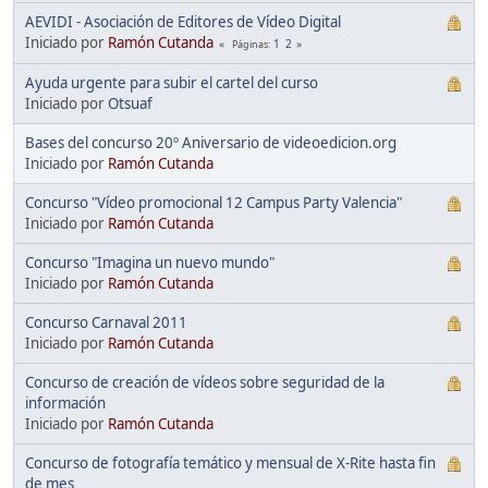
AEVIDI - Asociación de Editores de Vídeo Digital
Iniciado por
Ramón Cutanda
1
2
Páginas
Ayuda urgente para subir el cartel del curso
Iniciado por
Otsuaf
Bases del concurso 20º Aniversario de videoedicion.org
Iniciado por
Ramón Cutanda
Concurso "Vídeo promocional 12 Campus Party Valencia"
Iniciado por
Ramón Cutanda
Concurso "Imagina un nuevo mundo"
Iniciado por
Ramón Cutanda
Concurso Carnaval 2011
Iniciado por
Ramón Cutanda
Concurso de creación de vídeos sobre seguridad de la
información
Iniciado por
Ramón Cutanda
Concurso de fotografía temático y mensual de X-Rite hasta fin
de mes