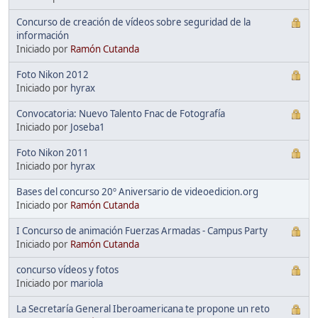
Concurso de creación de vídeos sobre seguridad de la
información
Iniciado por
Ramón Cutanda
Foto Nikon 2012
Iniciado por
hyrax
Convocatoria: Nuevo Talento Fnac de Fotografía
Iniciado por
Joseba1
Foto Nikon 2011
Iniciado por
hyrax
Bases del concurso 20º Aniversario de videoedicion.org
Iniciado por
Ramón Cutanda
I Concurso de animación Fuerzas Armadas - Campus Party
Iniciado por
Ramón Cutanda
concurso vídeos y fotos
Iniciado por
mariola
La Secretaría General Iberoamericana te propone un reto