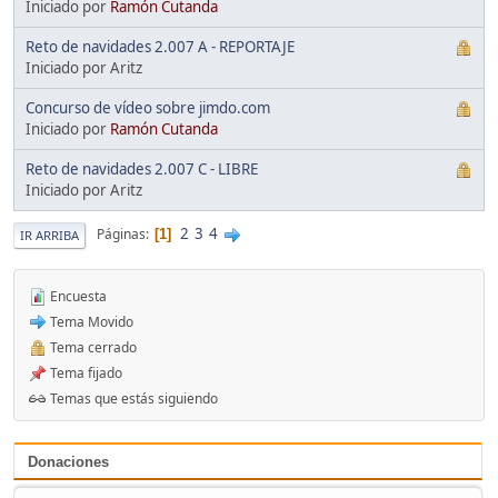
Iniciado por
Ramón Cutanda
Reto de navidades 2.007 A - REPORTAJE
Iniciado por Aritz
Concurso de vídeo sobre jimdo.com
Iniciado por
Ramón Cutanda
Reto de navidades 2.007 C - LIBRE
Iniciado por Aritz
2
3
4
Páginas
1
IR ARRIBA
Encuesta
Tema Movido
Tema cerrado
Tema fijado
Temas que estás siguiendo
Donaciones