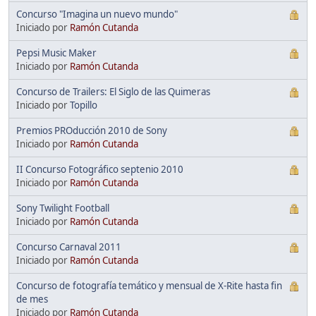
Concurso "Imagina un nuevo mundo"
Iniciado por
Ramón Cutanda
Pepsi Music Maker
Iniciado por
Ramón Cutanda
Concurso de Trailers: El Siglo de las Quimeras
Iniciado por
Topillo
Premios PROducción 2010 de Sony
Iniciado por
Ramón Cutanda
II Concurso Fotográfico septenio 2010
Iniciado por
Ramón Cutanda
Sony Twilight Football
Iniciado por
Ramón Cutanda
Concurso Carnaval 2011
Iniciado por
Ramón Cutanda
Concurso de fotografía temático y mensual de X-Rite hasta fin
de mes
Iniciado por
Ramón Cutanda