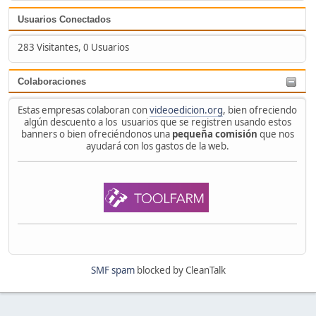
Usuarios Conectados
283 Visitantes, 0 Usuarios
Colaboraciones
Estas empresas colaboran con
videoedicion.org
, bien ofreciendo
algún descuento a los usuarios que se registren usando estos
banners o bien ofreciéndonos una
pequeña comisión
que nos
ayudará con los gastos de la web.
SMF spam
blocked by CleanTalk