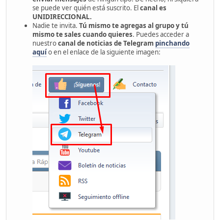
se puede ver quién está suscrito. El
canal es
UNIDIRECCIONAL.
Nadie te invita.
Tú mismo te agregas al grupo y tú
mismo te sales cuando quieres
. Puedes acceder a
nuestro
canal de noticias de Telegram
pinchando
aquí
o en el enlace de la siguiente imagen: