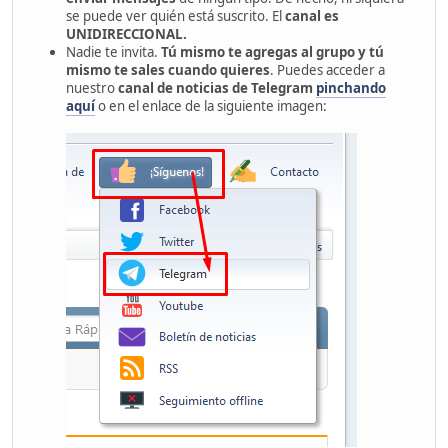
se puede ver quién está suscrito. El
canal es
UNIDIRECCIONAL.
Nadie te invita.
Tú mismo te agregas al grupo y tú
mismo te sales cuando quieres
. Puedes acceder a
nuestro
canal de noticias de Telegram
pinchando
aquí
o en el enlace de la siguiente imagen: