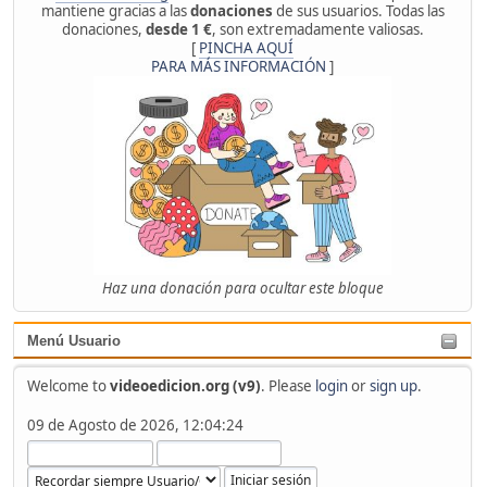
mantiene gracias a las
donaciones
de sus usuarios. Todas las
donaciones,
desde 1 €
, son extremadamente valiosas.
[
PINCHA AQUÍ
PARA MÁS INFORMACIÓN
]
Haz una donación para ocultar este bloque
Menú Usuario
Welcome to
videoedicion.org (v9)
. Please
login
or
sign up
.
09 de Agosto de 2026, 12:04:24