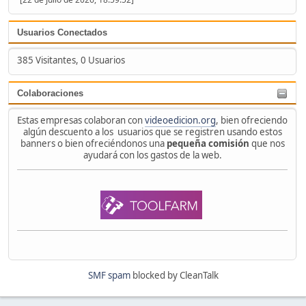
Usuarios Conectados
385 Visitantes, 0 Usuarios
Colaboraciones
Estas empresas colaboran con
videoedicion.org
, bien ofreciendo
algún descuento a los usuarios que se registren usando estos
banners o bien ofreciéndonos una
pequeña comisión
que nos
ayudará con los gastos de la web.
SMF spam
blocked by CleanTalk