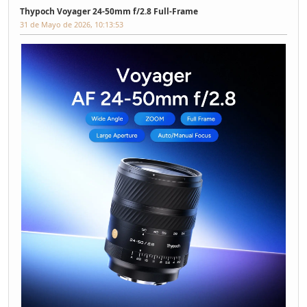
Thypoch Voyager 24-50mm f/2.8 Full-Frame
31 de Mayo de 2026, 10:13:53