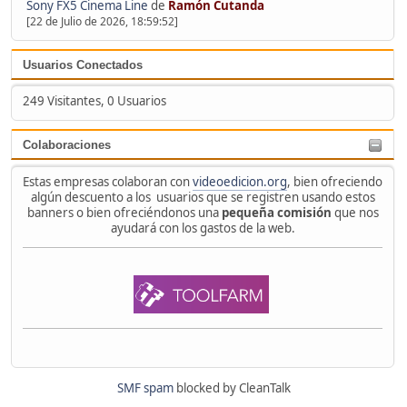
Sony FX5 Cinema Line
de
Ramón Cutanda
[22 de Julio de 2026, 18:59:52]
Usuarios Conectados
249 Visitantes, 0 Usuarios
Colaboraciones
Estas empresas colaboran con
videoedicion.org
, bien ofreciendo
algún descuento a los usuarios que se registren usando estos
banners o bien ofreciéndonos una
pequeña comisión
que nos
ayudará con los gastos de la web.
SMF spam
blocked by CleanTalk