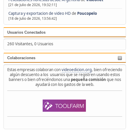
[21 de Julio de 2026, 19:32:11]
Captura y exportacion de video HD
de
Poucopelo
[18 de Julio de 2026, 13:56:42]
Usuarios Conectados
260 Visitantes, 0 Usuarios
Colaboraciones
Estas empresas colaboran con
videoedicion.org
, bien ofreciendo
algún descuento a los usuarios que se registren usando estos
banners o bien ofreciéndonos una
pequeña comisión
que nos
ayudará con los gastos de la web.