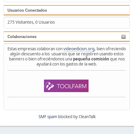
Usuarios Conectados
275 Visitantes, 0 Usuarios
Colaboraciones
Estas empresas colaboran con
videoedicion.org
, bien ofreciendo
algún descuento a los usuarios que se registren usando estos
banners o bien ofreciéndonos una
pequeña comisión
que nos
ayudará con los gastos de la web.
SMF spam
blocked by CleanTalk