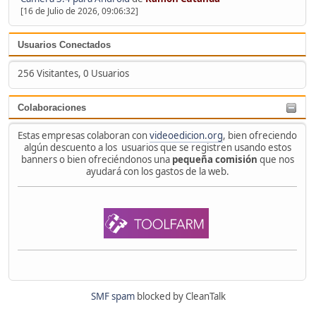
[16 de Julio de 2026, 09:06:32]
Usuarios Conectados
256 Visitantes, 0 Usuarios
Colaboraciones
Estas empresas colaboran con
videoedicion.org
, bien ofreciendo
algún descuento a los usuarios que se registren usando estos
banners o bien ofreciéndonos una
pequeña comisión
que nos
ayudará con los gastos de la web.
SMF spam
blocked by CleanTalk