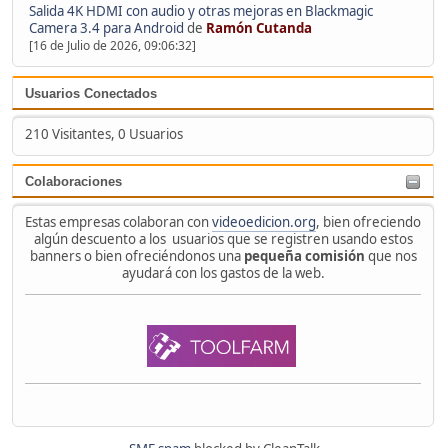
Salida 4K HDMI con audio y otras mejoras en Blackmagic
Camera 3.4 para Android
de
Ramón Cutanda
[16 de Julio de 2026, 09:06:32]
Usuarios Conectados
210 Visitantes, 0 Usuarios
Colaboraciones
Estas empresas colaboran con
videoedicion.org
, bien ofreciendo
algún descuento a los usuarios que se registren usando estos
banners o bien ofreciéndonos una
pequeña comisión
que nos
ayudará con los gastos de la web.