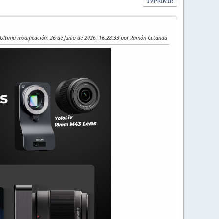
IMPRIMIR
Ultima modificación
: 26 de Junio de 2026, 16:28:33 por Ramón Cutanda