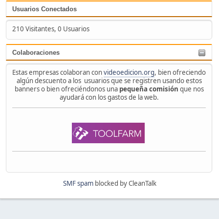
Usuarios Conectados
210 Visitantes, 0 Usuarios
Colaboraciones
Estas empresas colaboran con
videoedicion.org
, bien ofreciendo
algún descuento a los usuarios que se registren usando estos
banners o bien ofreciéndonos una
pequeña comisión
que nos
ayudará con los gastos de la web.
SMF spam
blocked by CleanTalk