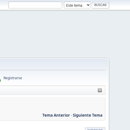
Registrarse
Tema Anterior
-
Siguiente Tema