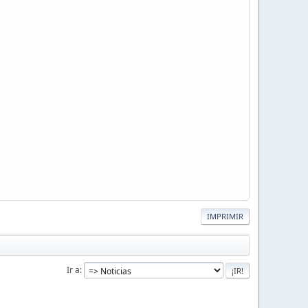
IMPRIMIR
Ir a