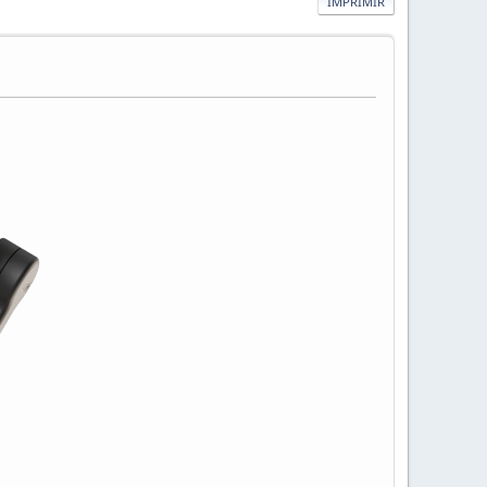
IMPRIMIR